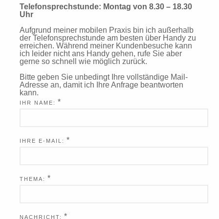
Telefonsprechstunde: Montag von 8.30 – 18.30
Uhr
Aufgrund meiner mobilen Praxis bin ich außerhalb
der Telefonsprechstunde am besten über Handy zu
erreichen. Während meiner Kundenbesuche kann
ich leider nicht ans Handy gehen, rufe Sie aber
gerne so schnell wie möglich zurück.
Bitte geben Sie unbedingt Ihre vollständige Mail-
Adresse an, damit ich Ihre Anfrage beantworten
kann.
*
IHR NAME:
*
IHRE E-MAIL:
*
THEMA:
*
NACHRICHT: