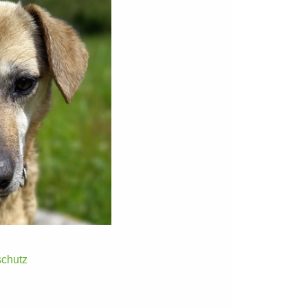
chutz